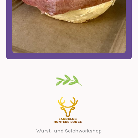
Wurst- und Selchworkshop