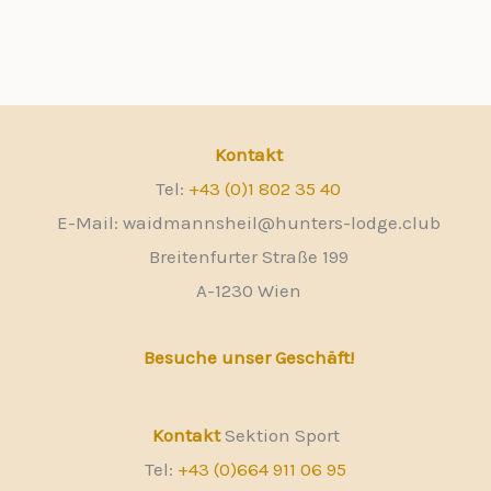
Kontakt
Tel:
+43 (0)1 802 35 40
E-Mail: waidmannsheil@hunters-lodge.club
Breitenfurter Straße 199
A-1230 Wien
Besuche unser Geschäft!
Kontakt
Sektion Sport
Tel:
+43 (0)664 911 06 95