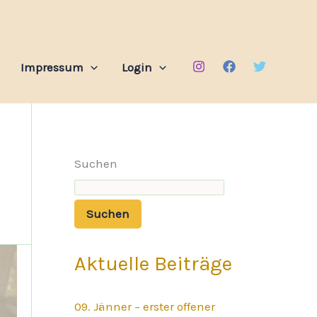
Impressum
Login
Suchen
Suchen
Aktuelle Beiträge
09. Jänner – erster offener