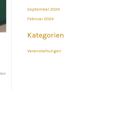
September 2024
Februar 2024
Kategorien
Veranstaltungen
len