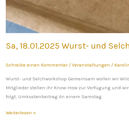
Sa, 18.01.2025 Wurst- und Sel
Schreibe einen Kommentar
/
Veranstaltungen
/
Karol
Wurst- und Selchworkshop Gemeinsam wollen wir Wil
Mitglieder stellen ihr Know-How zur Verfügung und wir
folgt. Umkostenbeitrag An einem Samstag
Weiterlesen »