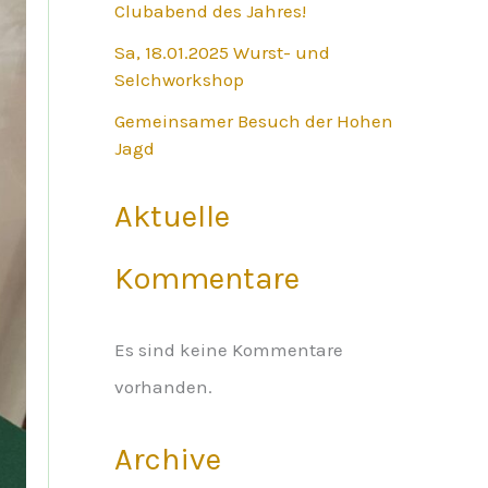
Clubabend des Jahres!
Sa, 18.01.2025 Wurst- und
Selchworkshop
Gemeinsamer Besuch der Hohen
Jagd
Aktuelle
Kommentare
Es sind keine Kommentare
vorhanden.
Archive