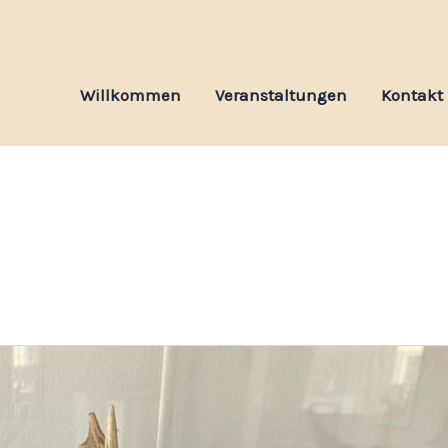
Willkommen
Veranstaltungen
Kontakt